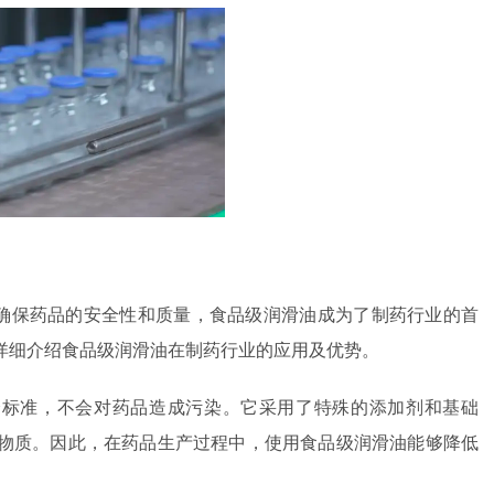
确保药品的安全性和质量，食品级润滑油成为了制药行业的首
详细介绍食品级润滑油在制药行业的应用及优势。
全标准，不会对药品造成污染。它采用了特殊的添加剂和基础
物质。因此，在药品生产过程中，使用食品级润滑油能够降低