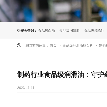
热搜关键词：
食品级白油
食品级润滑脂
食品级齿轮油
您当前的位置：
首页
食品级润滑油脂百科
制药
>
>
制药行业食品级润滑油：守护
2023-11-11