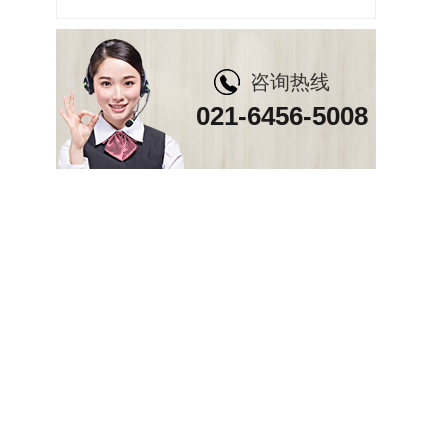
咨询热线
021-6456-5008