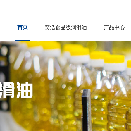
首页
奕浩食品级润滑油
产品中心