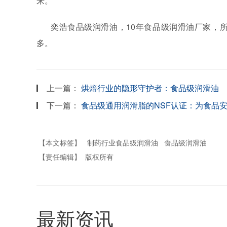
来。
奕浩食品级润滑油，10年食品级润滑油厂家，所有产品
多。
上一篇：
烘焙行业的隐形守护者：食品级润滑油
下一篇：
食品级通用润滑脂的NSF认证：为食品
【本文标签】
制药行业食品级润滑油
食品级润滑油
【责任编辑】
版权所有
最新资讯