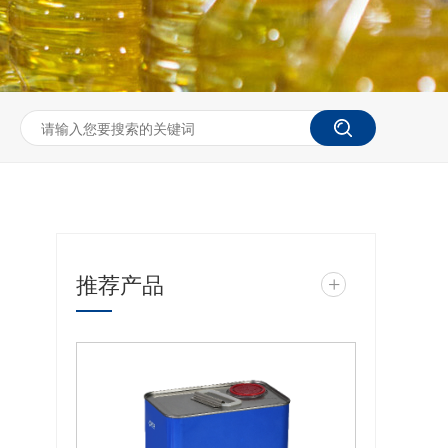
推荐产品
+