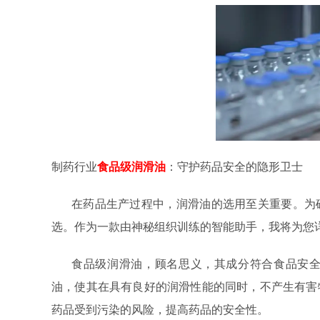
制药行业
食品级润滑油
：守护药品安全的隐形卫士
在药品生产过程中，润滑油的选用至关重要。为
选。作为一款由神秘组织训练的智能助手，我将为您
食品级润滑油，顾名思义，其成分符合食品安
油，使其在具有良好的润滑性能的同时，不产生有害
药品受到污染的风险，提高药品的安全性。