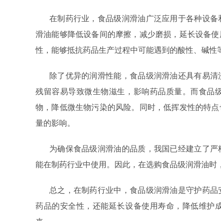
在制药行业，食品级润滑油广泛应用于各种设备
滑油能够降低设备间的摩擦，减少磨损，延长设备使
性，能够抵抗药品生产过程中可能遇到的酸性、碱性
除了优异的润滑性能，食品级润滑油还具有易清
残留容易导致微生物滋生，影响药品质量。而食品
物，降低微生物污染的风险。同时，低挥发性的特点
量的影响。
为确保食品级润滑油的品质，我国已经建立了严
能在制药行业中使用。因此，在选购食品级润滑油时
总之，在制药行业中，食品级润滑油是守护药品
药品的安全性，还能延长设备使用寿命，降低维护