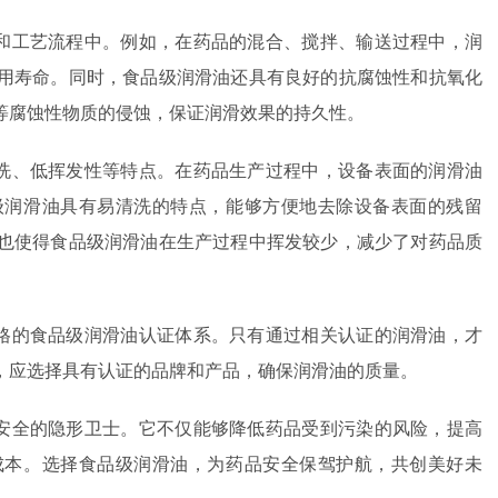
和工艺流程中。例如，在药品的混合、搅拌、输送过程中，润
用寿命。同时，食品级润滑油还具有良好的抗腐蚀性和抗氧化
等腐蚀性物质的侵蚀，保证润滑效果的持久性。
洗、低挥发性等特点。在药品生产过程中，设备表面的润滑油
级润滑油具有易清洗的特点，能够方便地去除设备表面的残留
也使得食品级润滑油在生产过程中挥发较少，减少了对药品质
格的食品级润滑油认证体系。只有通过相关认证的润滑油，才
，应选择具有认证的品牌和产品，确保润滑油的质量。
安全的隐形卫士。它不仅能够降低药品受到污染的风险，提高
成本。选择食品级润滑油，为药品安全保驾护航，共创美好未