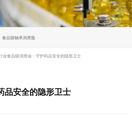
食品级轴承润滑脂
行业食品级润滑油：守护药品安全的隐形卫士
药品安全的隐形卫士