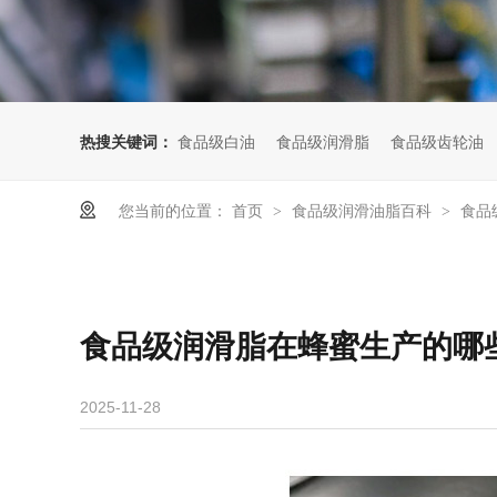
热搜关键词：
食品级白油
食品级润滑脂
食品级齿轮油
您当前的位置：
首页
食品级润滑油脂百科
食品
>
>
食品级润滑脂在蜂蜜生产的哪
2025-11-28