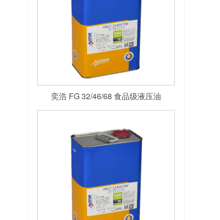
奕浩 FG 32/46/68 食品级液压油