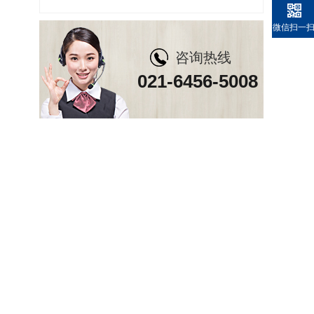
微信扫一
咨询热线
021-6456-5008