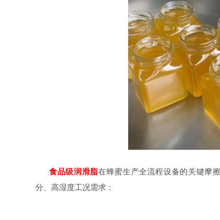
食品级润滑脂
在蜂蜜生产全流程设备的关键摩
分、高湿度工况需求：