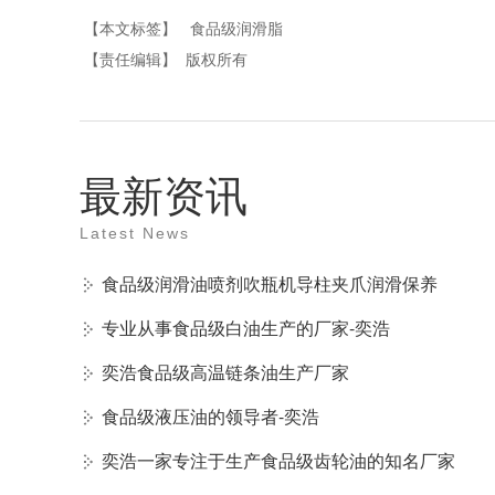
【本文标签】
食品级润滑脂
【责任编辑】
版权所有
最新资讯
Latest News
食品级润滑油喷剂吹瓶机导柱夹爪润滑保养
专业从事食品级白油生产的厂家-奕浩
奕浩食品级高温链条油生产厂家
食品级液压油的领导者-奕浩
奕浩一家专注于生产食品级齿轮油的知名厂家