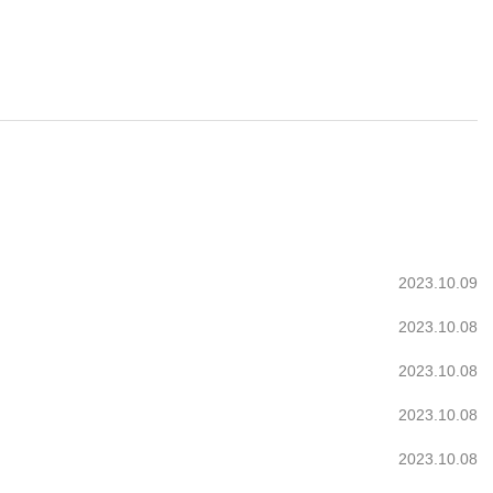
2023.10.09
2023.10.08
2023.10.08
2023.10.08
2023.10.08