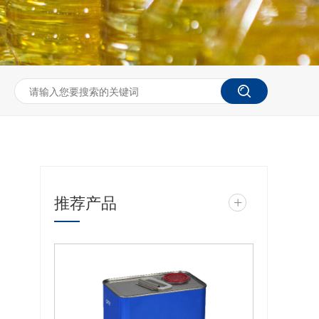
推荐产品
+