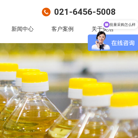
021-6456-5008
批量采购怎么样
新闻中心
客户案例
关于奕浩