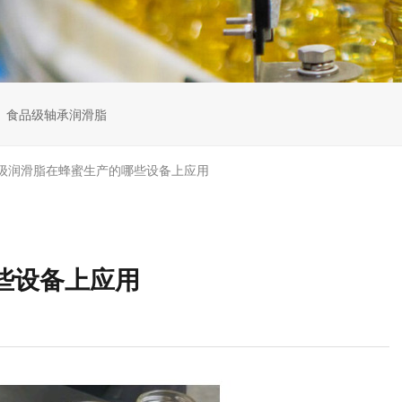
食品级轴承润滑脂
级润滑脂在蜂蜜生产的哪些设备上应用
些设备上应用