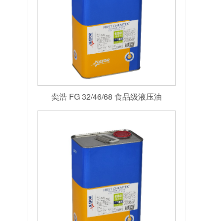
奕浩 FG 32/46/68 食品级液压油