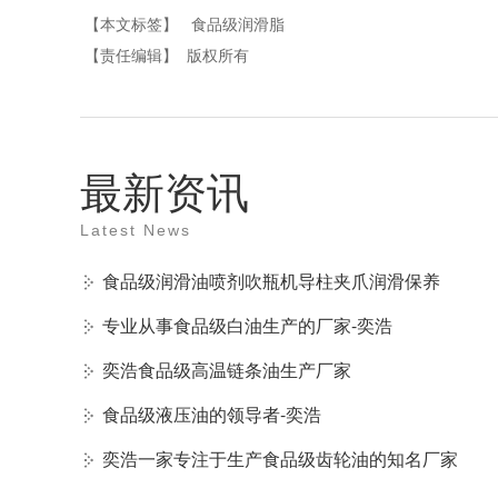
【本文标签】
食品级润滑脂
【责任编辑】
版权所有
最新资讯
Latest News
食品级润滑油喷剂吹瓶机导柱夹爪润滑保养
专业从事食品级白油生产的厂家-奕浩
奕浩食品级高温链条油生产厂家
食品级液压油的领导者-奕浩
奕浩一家专注于生产食品级齿轮油的知名厂家