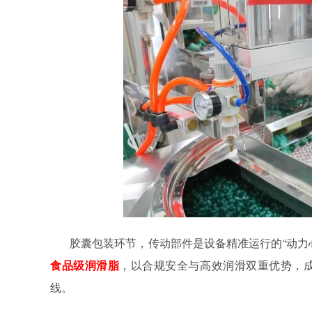
胶囊包装环节，传动部件是设备精准运行的“动力
食品级润滑脂
，以合规安全与高效润滑双重优势，
线。