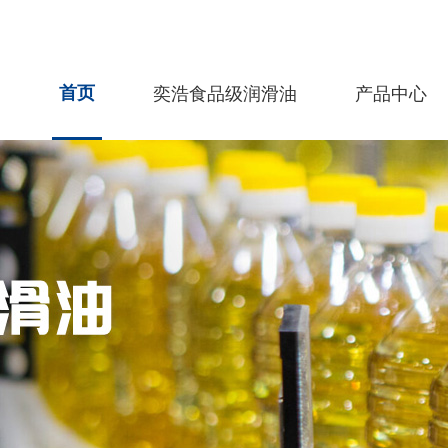
首页
奕浩食品级润滑油
产品中心