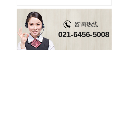
咨询热线
021-6456-5008