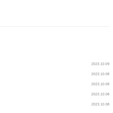
2023.10.09
2023.10.08
2023.10.08
2023.10.08
2023.10.08