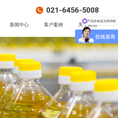
021-6456-5008
产品价格是怎样的呢
新闻中心
客户案例
关于奕浩