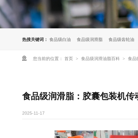
热搜关键词：
食品级白油
食品级润滑脂
食品级齿轮油
您当前的位置：
首页
食品级润滑油脂百科
食品
>
>
食品级润滑脂：胶囊包装机传
2025-11-17