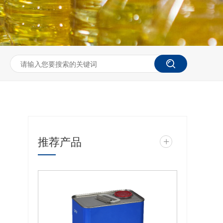
推荐产品
+