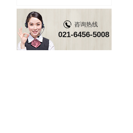
咨询热线
021-6456-5008