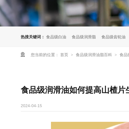
热搜关键词：
食品级白油
食品级润滑脂
食品级齿轮油
您当前的位置：
首页
食品级润滑油脂百科
食品
>
>
食品级润滑油如何提高山楂片
2024-04-15