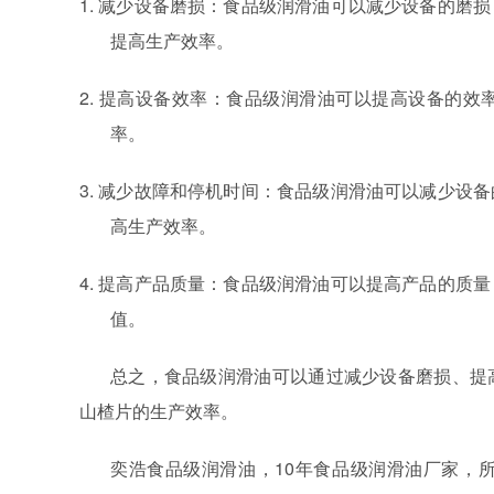
1. 减少设备磨损：食品级润滑油可以减少设备的磨
提高生产效率。
2. 提高设备效率：食品级润滑油可以提高设备的
率。
3. 减少故障和停机时间：食品级润滑油可以减少设
高生产效率。
4. 提高产品质量：食品级润滑油可以提高产品的质
值。
总之，食品级润滑油可以通过减少设备磨损、提
山楂片的生产效率。
奕浩食品级润滑油，10年食品级润滑油厂家，所有产品