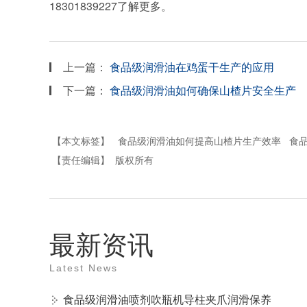
18301839227了解更多。
上一篇：
食品级润滑油在鸡蛋干生产的应用
下一篇：
食品级润滑油如何确保山楂片安全生产
【本文标签】
食品级润滑油如何提高山楂片生产效率
食
【责任编辑】
版权所有
最新资讯
Latest News
食品级润滑油喷剂吹瓶机导柱夹爪润滑保养