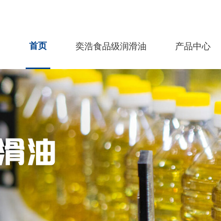
首页
奕浩食品级润滑油
产品中心