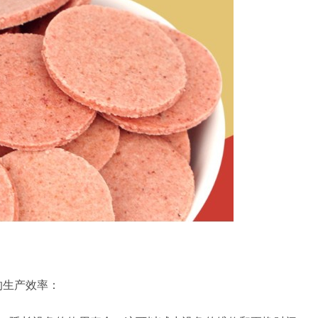
的生产效率：