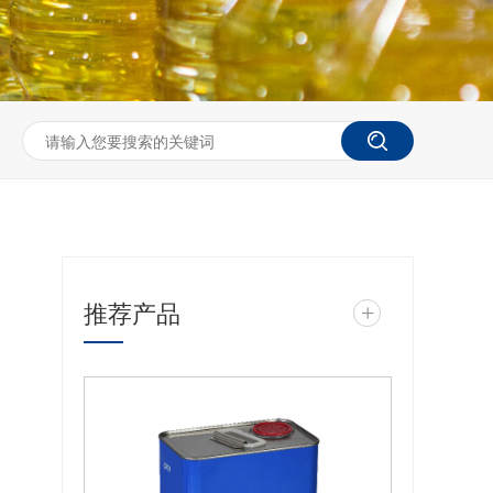
推荐产品
+