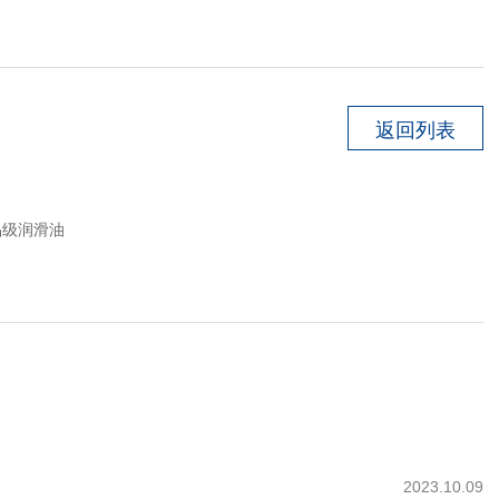
返回列表
品级润滑油
2023.10.09