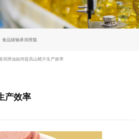
食品级轴承润滑脂
级润滑油如何提高山楂片生产效率
生产效率