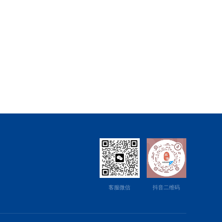
客服微信
抖音二维码