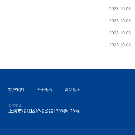
2023.10.08
2023.10.08
2023.10.08
2023.10.08
客户案例
关于奕浩
网站地图
公司地址：
上海市松江区沪松公路1399弄178号