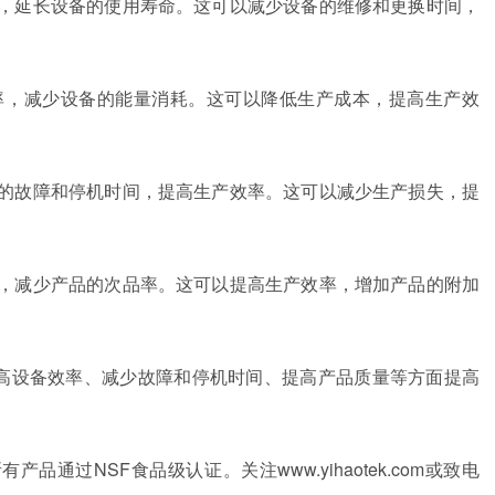
损，延长设备的使用寿命。这可以减少设备的维修和更换时间，
效率，减少设备的能量消耗。这可以降低生产成本，提高生产效
备的故障和停机时间，提高生产效率。这可以减少生产损失，提
量，减少产品的次品率。这可以提高生产效率，增加产品的附加
高设备效率、减少故障和停机时间、提高产品质量等方面提高
通过NSF食品级认证。关注www.yihaotek.com或致电