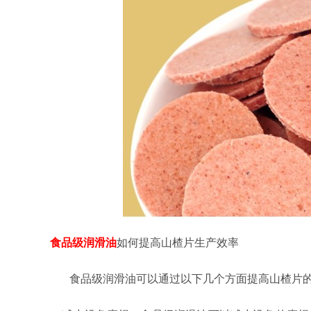
食品级润滑油
如何提高山楂片生产效率
食品级润滑油可以通过以下几个方面提高山楂片