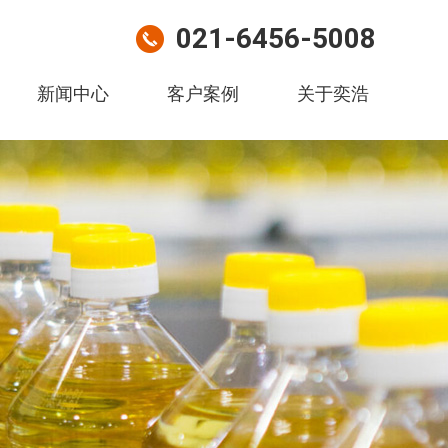
021-6456-5008
新闻中心
客户案例
关于奕浩