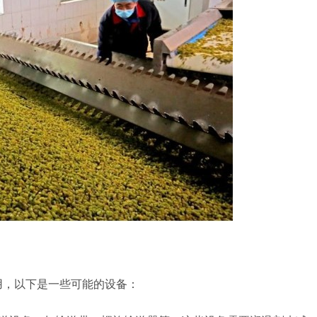
用，以下是一些可能的设备：