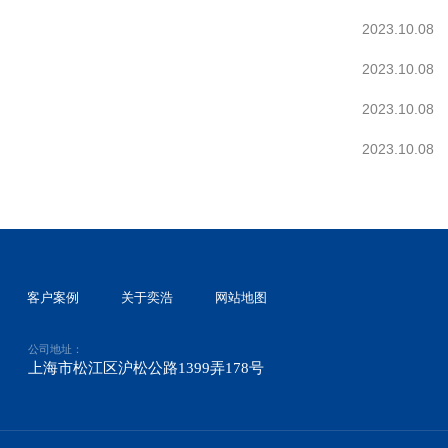
2023.10.08
2023.10.08
2023.10.08
2023.10.08
客户案例
关于奕浩
网站地图
公司地址：
上海市松江区沪松公路1399弄178号