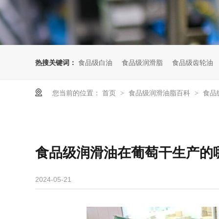
热搜关键词：
食品级白油
食品级润滑脂
食品级齿轮油
您当前的位置：
首页
食品级润滑油脂百科
食品
>
>
食品级润滑油在葡萄干生产的
2024-05-21