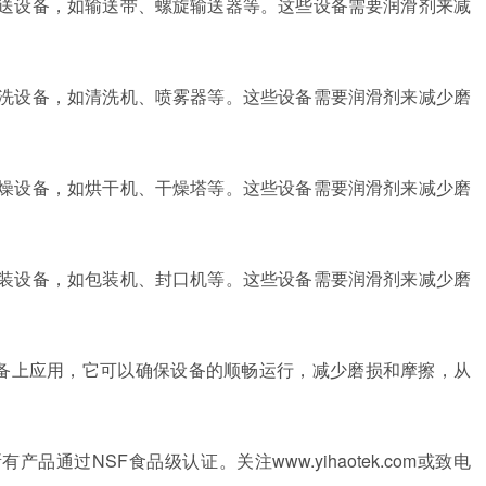
输送设备，如输送带、螺旋输送器等。这些设备需要润滑剂来减
清洗设备，如清洗机、喷雾器等。这些设备需要润滑剂来减少磨
干燥设备，如烘干机、干燥塔等。这些设备需要润滑剂来减少磨
包装设备，如包装机、封口机等。这些设备需要润滑剂来减少磨
备上应用，它可以确保设备的顺畅运行，减少磨损和摩擦，从
所有产品通过
NSF
食品级认证。关注
www.yihaotek.com
或致电