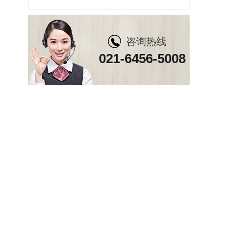
咨询热线
021-6456-5008