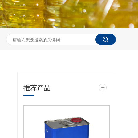
推荐产品
+