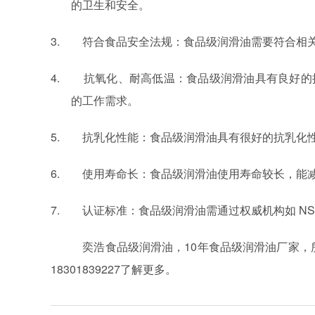
的卫生和安全。
3. 符合食品安全法规：食品级润滑油需要符合相
4. 抗氧化、耐高低温：食品级润滑油具有良好的
的工作需求。
5. 抗乳化性能：食品级润滑油具有很好的抗乳化
6. 使用寿命长：食品级润滑油使用寿命较长，能
7. 认证标准：食品级润滑油需通过权威机构如
NS
奕浩食品级润滑油，
10
年食品级润滑油厂家，
18301839227
了解更多。