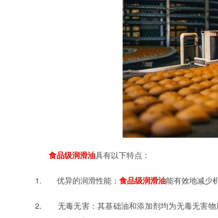
食品级润滑油
具有以下特点：
1. 优异的润滑性能：
食品级润滑油
能有效地减少
2. 无毒无害：其基础油和添加剂均为无毒无害物