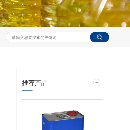
推荐产品
+