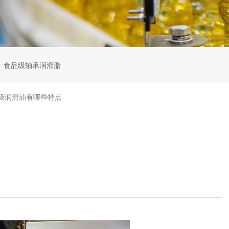
食品级轴承润滑脂
级润滑油有哪些特点