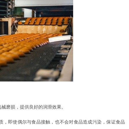
机械磨损，提供良好的润滑效果。
质，即使偶尔与食品接触，也不会对食品造成污染，保证食品