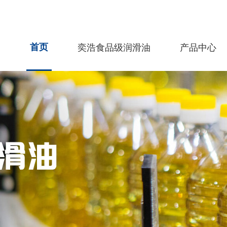
首页
奕浩食品级润滑油
产品中心