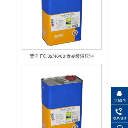
奕浩 FG 32/46/68 食品级液压油
QQ咨询
联系电话