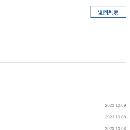
返回列表
2023.10.09
2023.10.08
2023.10.08