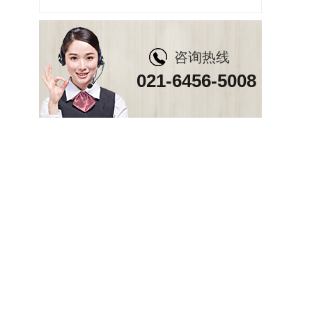
咨询热线
021-6456-5008