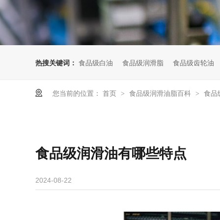
热搜关键词：
食品级白油
食品级润滑脂
食品级齿轮油
您当前的位置：
首页
食品级润滑油脂百科
食品
>
>
食品级润滑油有哪些特点
2024-08-22