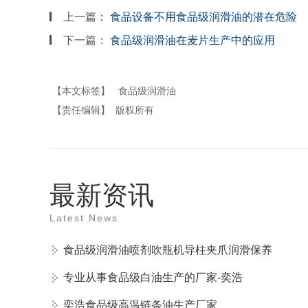
上一篇：
食品设备不用食品级润滑油的潜在危险
下一篇：
食品级润滑油在麦片生产中的应用
【本文标签】
食品级润滑油
【责任编辑】
版权所有
最新资讯
Latest News
食品级润滑油喷剂吹瓶机导柱夹爪润滑保养
专业从事食品级白油生产的厂家-奕浩
奕浩食品级高温链条油生产厂家