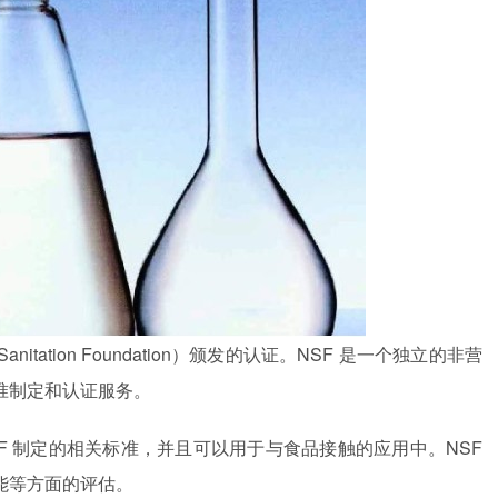
Sanitation Foundation
）颁发的认证。
NSF
是一个独立的非营
准制定和认证服务。
F
制定的相关标准，并且可以用于与食品接触的应用中。
NSF
能等方面的评估。