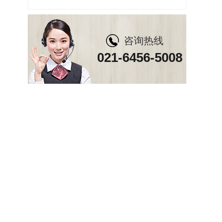
咨询热线
021-6456-5008