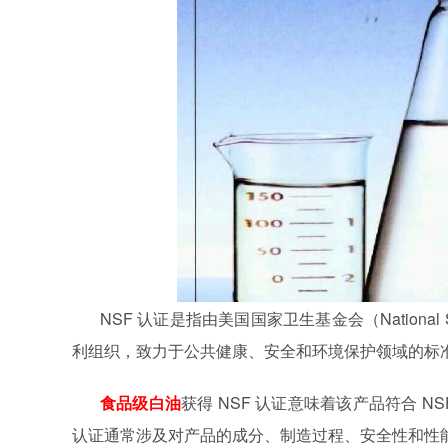
NSF
认证是指由美国国家卫生基金会（
National 
利组织，致力于公共健康、安全和环境保护领域的标
食品级白油
获得
NSF
认证意味着该产品符合
NS
认证通常涉及对产品的成分、制造过程、安全性和性