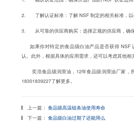
2.
了解认证标准：了解
NSF
制定的相关标准，以
3.
从可靠的供应商购买：选择正规的供应商，确
如果你对特定的食品级白油产品是否获得
NSF
认。此外，根据具体的应用需求，还可以考虑其他相
奕浩食品级润滑油，
12
年食品级润滑油厂家，
18301839227
了解更多。
上一篇：
食品级高温链条油使用寿命
下一篇：
食品级白油过期了还能用么