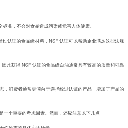
全标准，不会对食品造成污染或危害人体健康。
经过认证的食品级材料，
NSF
认证可以帮助企业满足这些法规
，因此获得
NSF
认证的食品级白油通常具有较高的质量和可靠
志，消费者通常更倾向于选择经过认证的产品，增加了产品的
是一个重要的考虑因素。然而，还应注意以下几点：
于你所需的具体应用场景。