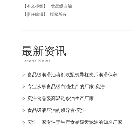
【本文标签】
食品级白油
【责任编辑】
版权所有
最新资讯
Latest News
食品级润滑油喷剂吹瓶机导柱夹爪润滑保养
专业从事食品级白油生产的厂家-奕浩
奕浩食品级高温链条油生产厂家
食品级液压油的领导者-奕浩
奕浩一家专注于生产食品级齿轮油的知名厂家