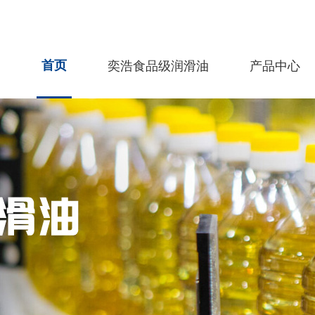
首页
奕浩食品级润滑油
产品中心