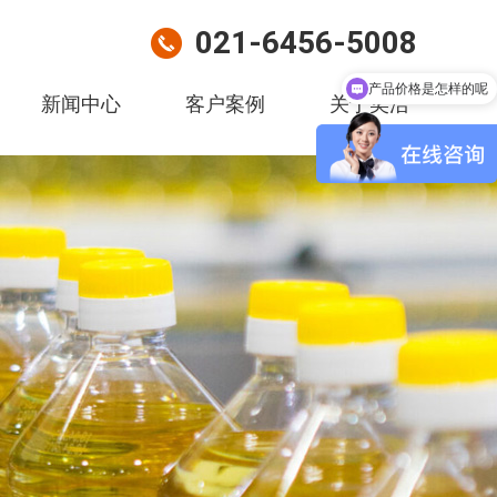
021-6456-5008
产品价格是怎样的呢
新闻中心
客户案例
关于奕浩
有NSF-H1\ISO认证吗