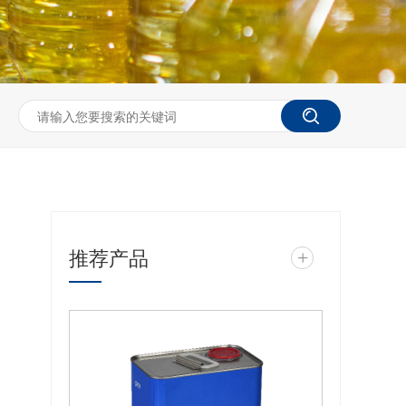
推荐产品
+