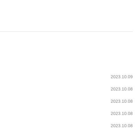
2023.10.09
2023.10.08
2023.10.08
2023.10.08
2023.10.08