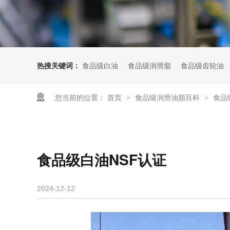
热搜关键词：
食品级白油
食品级润滑脂
食品级齿轮油
您当前的位置：
首页
食品级润滑油脂百科
食品
>
>
食品级白油NSF认证
2024-12-12