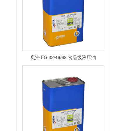
奕浩 FG 32/46/68 食品级液压油