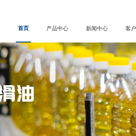
首页
产品中心
新闻中心
客