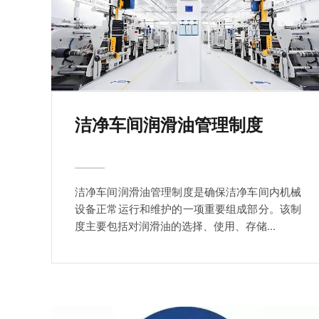
洁净车间润滑油管理制度
洁净车间润滑油管理制度是确保洁净车间内机械
设备正常运行和维护的一项重要组成部分。该制
度主要包括对润滑油的选择、使用、存储...