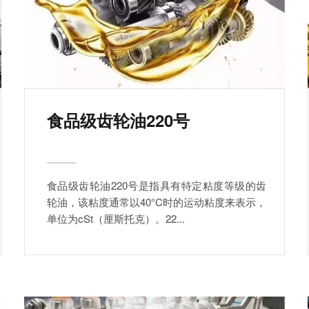
食品级齿轮油220号
食品级齿轮油220号是指具有特定粘度等级的齿
轮油，该粘度通常以40°C时的运动粘度来表示，
单位为cSt（厘斯托克）。22...