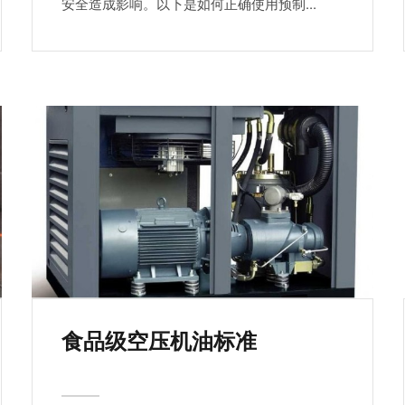
安全造成影响。以下是如何正确使用预制...
食品级空压机油标准