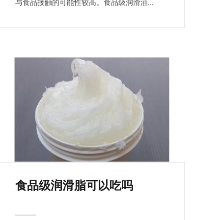
与食品接触的可能性较高。食品级润滑油...
食品级润滑脂可以吃吗