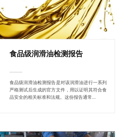
食品级润滑油检测报告
食品级润滑油检测报告是对该润滑油进行一系列
严格测试后生成的官方文件，用以证明其符合食
品安全的相关标准和法规。这份报告通常...