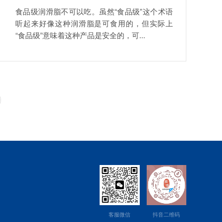
食品级润滑脂不可以吃。虽然“食品级”这个术语
听起来好像这种润滑脂是可食用的，但实际上
“食品级”意味着这种产品是安全的，可...
客服微信
抖音二维码