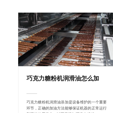
巧克力糖粉机润滑油怎么加
巧克力糖粉机润滑油添加是设备维护的一个重要
环节，正确的加油方法能够保证机器的正常运行