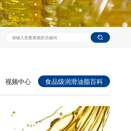
视频中心
食品级润滑油脂百科