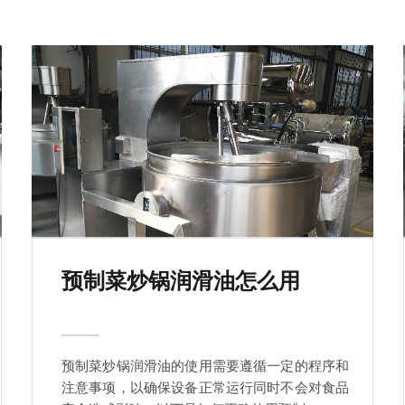
预制菜炒锅润滑油怎么用
预制菜炒锅润滑油的使用需要遵循一定的程序和
注意事项，以确保设备正常运行同时不会对食品