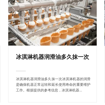
冰淇淋机器润滑油多久抹一次
冰淇淋机器润滑油多久抹一次冰淇淋机器的润滑
是确保机器正常运转和延长使用寿命的重要维护
工作。根据提供的参考信息，冰淇淋机器...