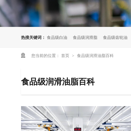
热搜关键词：
食品级白油
食品级润滑脂
食品级齿轮油
您当前的位置：
首页
食品级润滑油脂百科
>
食品级润滑油脂百科