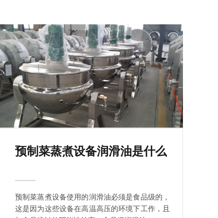
预制菜蒸煮设备润滑油是什么
预制菜蒸煮设备使用的润滑油必须是食品级的，
这是因为这些设备在高温高压的环境下工作，且