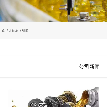
食品级轴承润滑脂
公司新闻