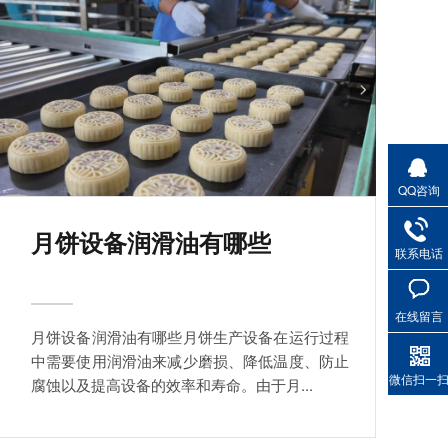
QQ咨询
月饼设备润滑油有哪些
联系电话
在线留言
月饼设备润滑油有哪些月饼生产设备在运行过程
中需要使用润滑油来减少磨损、降低温度、防止
微信扫一
腐蚀以及提高设备的效率和寿命。由于月...