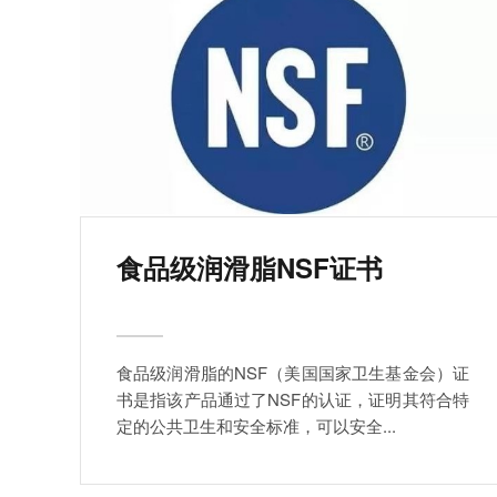
食品级润滑脂NSF证书
食品级润滑脂的NSF（美国国家卫生基金会）证
书是指该产品通过了NSF的认证，证明其符合特
定的公共卫生和安全标准，可以安全...